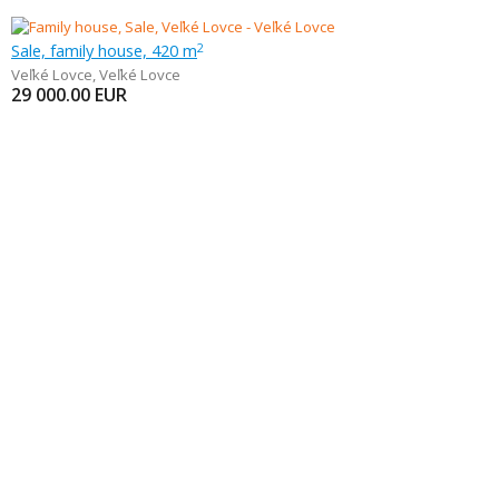
Sale, family house, 420 m
2
Veľké Lovce
,
Veľké Lovce
29 000.00
EUR